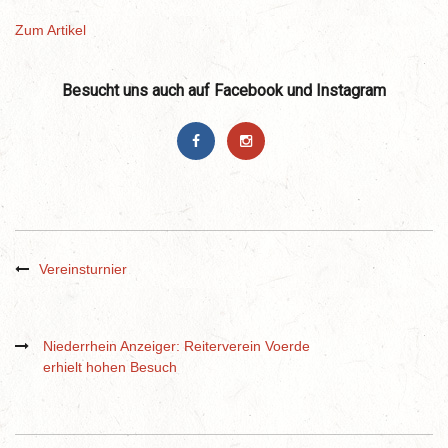
Zum Artikel
Besucht uns auch auf Facebook und Instagram
Vereinsturnier
Niederrhein Anzeiger: Reiterverein Voerde
erhielt hohen Besuch