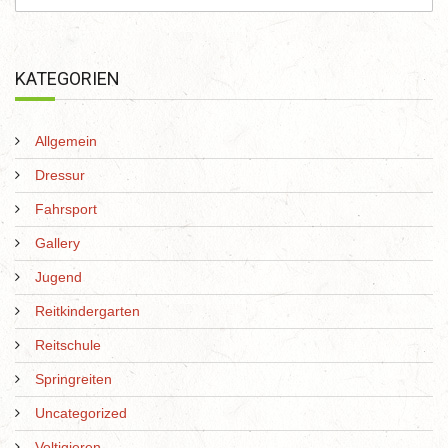
KATEGORIEN
Allgemein
Dressur
Fahrsport
Gallery
Jugend
Reitkindergarten
Reitschule
Springreiten
Uncategorized
Voltigieren