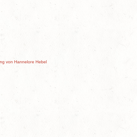
dung von Hannelore Hebel