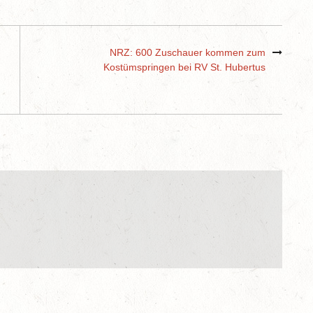
NRZ: 600 Zuschauer kommen zum
Kostümspringen bei RV St. Hubertus