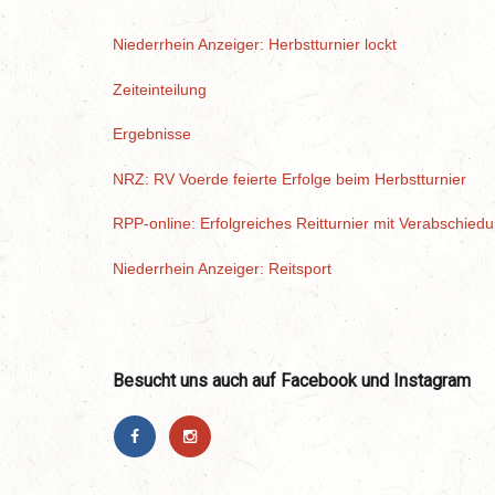
Niederrhein Anzeiger: Herbstturnier lockt
Zeiteinteilung
Ergebnisse
NRZ: RV Voerde feierte Erfolge beim Herbstturnier
RPP-online: Erfolgreiches Reitturnier mit Verabschie
Niederrhein Anzeiger: Reitsport
Besucht uns auch auf Facebook und Instagram