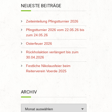
NEUESTE BEITRÄGE
Zeiteinteilung Pfingstturnier 2026
Pfingstturnier 2026 vom 22.05.26 bis
zum 24.05.26
Osterfeuer 2026
Rückholaktion verlängert bis zum
30.04.2026
Festliche Nikolausfeier beim
Reiterverein Voerde 2025
ARCHIV