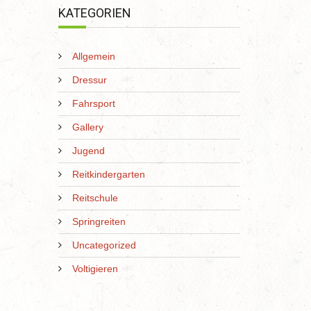
KATEGORIEN
Allgemein
Dressur
Fahrsport
Gallery
Jugend
Reitkindergarten
Reitschule
Springreiten
Uncategorized
Voltigieren