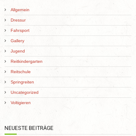
Allgemein
Dressur
Fahrsport
Gallery
Jugend
Reitkindergarten
Reitschule
Springreiten
Uncategorized
Voltigieren
NEUESTE BEITRÄGE