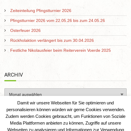
Zeiteinteilung Pfingstturnier 2026
Pfingstturnier 2026 vom 22.05.26 bis zum 24.05.26
Osterfeuer 2026
Rückholaktion verlängert bis zum 30.04.2026
Festliche Nikolausfeier beim Reiterverein Voerde 2025
ARCHIV
Damit wir unsere Webseiten für Sie optimieren und
personalisieren können würden wir gerne Cookies verwenden.
Zudem werden Cookies gebraucht, um Funktionen von Soziale
Media Plattformen anbieten zu können, Zugriffe auf unsere
Webseiten zu analysieren und Informationen zur Verwendung