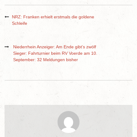
NRZ: Franken erhielt erstmals die goldene
Schleife
Niederrhein Anzeiger: Am Ende gibt’s zwölf
Sieger: Fahrturnier beim RV Voerde am 10.
September: 32 Meldungen bisher