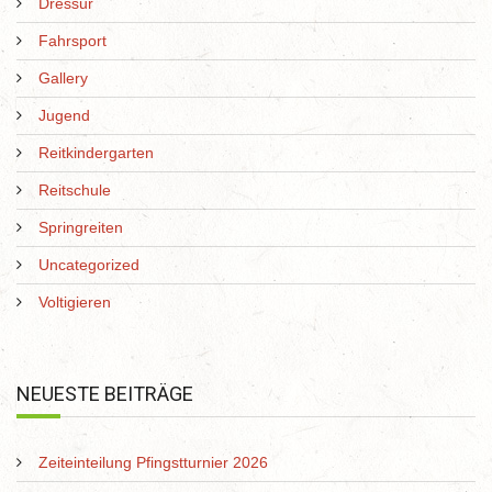
Dressur
Fahrsport
Gallery
Jugend
Reitkindergarten
Reitschule
Springreiten
Uncategorized
Voltigieren
NEUESTE BEITRÄGE
Zeiteinteilung Pfingstturnier 2026