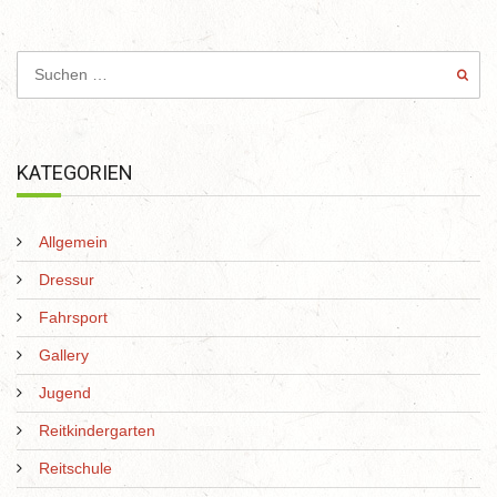
KATEGORIEN
Allgemein
Dressur
Fahrsport
Gallery
Jugend
Reitkindergarten
Reitschule