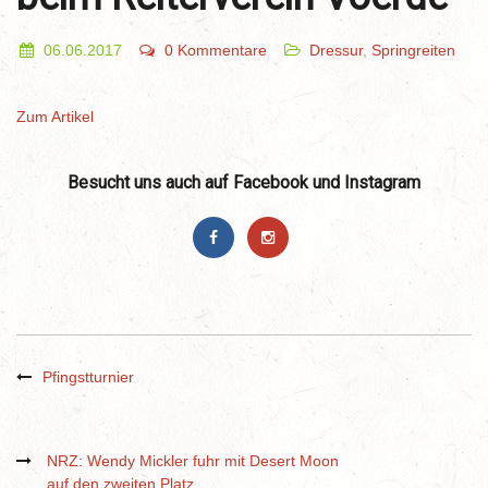
06.06.2017
0 Kommentare
Dressur
,
Springreiten
Zum Artikel
Besucht uns auch auf Facebook und Instagram
Pfingstturnier
NRZ: Wendy Mickler fuhr mit Desert Moon
auf den zweiten Platz