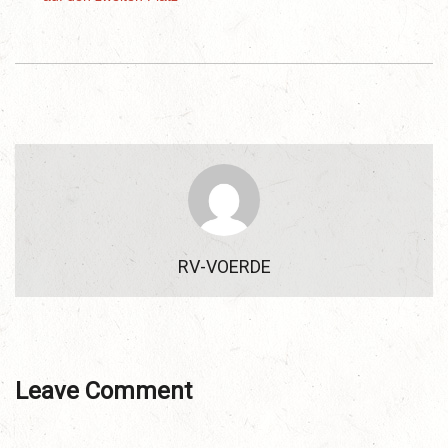
RV-VOERDE
Leave Comment