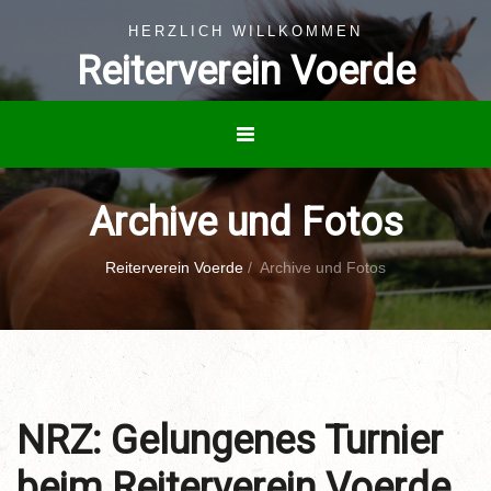
HERZLICH WILLKOMMEN
Reiterverein Voerde
Archive und Fotos
Reiterverein Voerde
/
Archive und Fotos
NRZ: Gelungenes Turnier
beim Reiterverein Voerde