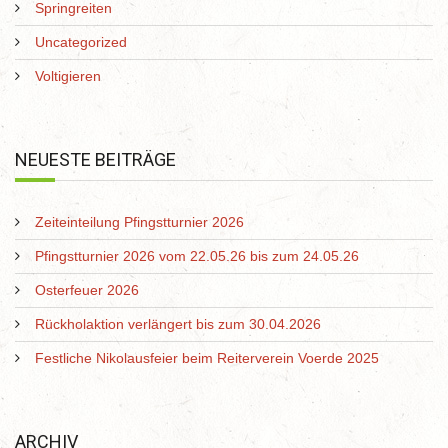
Springreiten
Uncategorized
Voltigieren
NEUESTE BEITRÄGE
Zeiteinteilung Pfingstturnier 2026
Pfingstturnier 2026 vom 22.05.26 bis zum 24.05.26
Osterfeuer 2026
Rückholaktion verlängert bis zum 30.04.2026
Festliche Nikolausfeier beim Reiterverein Voerde 2025
ARCHIV