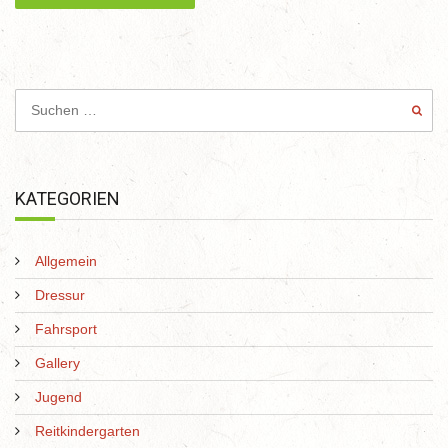
KATEGORIEN
Allgemein
Dressur
Fahrsport
Gallery
Jugend
Reitkindergarten