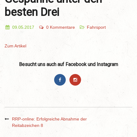
besten Drei
09.05.2017
0 Kommentare
Fahrsport
Zum Artikel
Besucht uns auch auf Facebook und Instagram
RRP-online: Erfolgreiche Abnahme der
Reitabzeichen 8