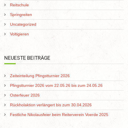
Reitschule
Springreiten
Uncategorized
Voltigieren
NEUESTE BEITRÄGE
Zeiteinteilung Pfingstturnier 2026
Pfingstturnier 2026 vom 22.05.26 bis zum 24.05.26
Osterfeuer 2026
Rückholaktion verlängert bis zum 30.04.2026
Festliche Nikolausfeier beim Reiterverein Voerde 2025