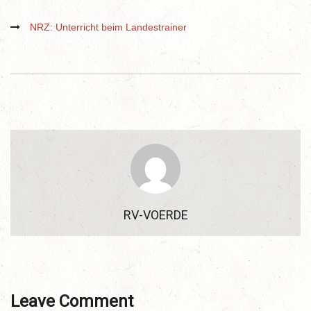
NRZ: Unterricht beim Landestrainer
RV-VOERDE
Leave Comment