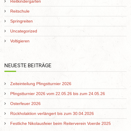
Reitkindergarten
Reitschule
Springreiten
Uncategorized
Voltigieren
NEUESTE BEITRÄGE
Zeiteinteilung Pfingstturnier 2026
Pfingstturnier 2026 vom 22.05.26 bis zum 24.05.26
Osterfeuer 2026
Rückholaktion verlängert bis zum 30.04.2026
Festliche Nikolausfeier beim Reiterverein Voerde 2025