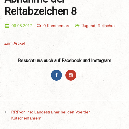
Reitabzeichen 8
06.05.2017
0 Kommentare
Jugend
,
Reitschule
Zum Artikel
Besucht uns auch auf Facebook und Instagram
RRP-online: Landestrainer bei den Voerder
Kutschenfahrern