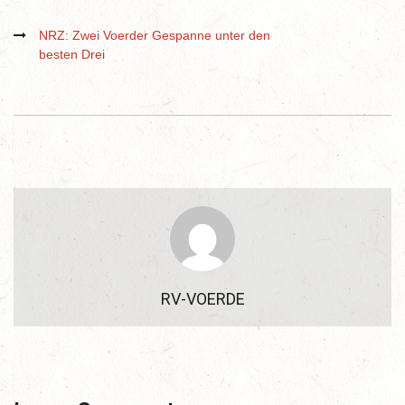
NRZ: Zwei Voerder Gespanne unter den
besten Drei
RV-VOERDE