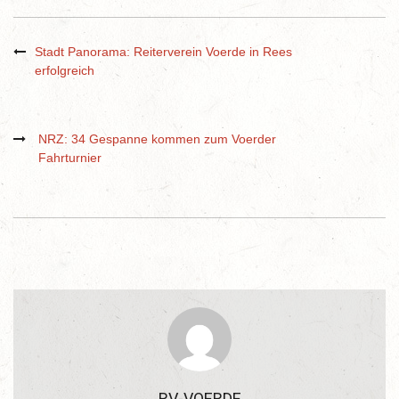
Stadt Panorama: Reiterverein Voerde in Rees
erfolgreich
NRZ: 34 Gespanne kommen zum Voerder
Fahrturnier
RV-VOERDE