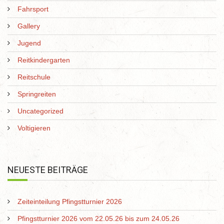
Fahrsport
Gallery
Jugend
Reitkindergarten
Reitschule
Springreiten
Uncategorized
Voltigieren
NEUESTE BEITRÄGE
Zeiteinteilung Pfingstturnier 2026
Pfingstturnier 2026 vom 22.05.26 bis zum 24.05.26