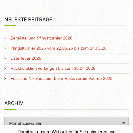
NEUESTE BEITRÄGE
Zeiteinteilung Pfingstturnier 2026
Pfingstturnier 2026 vom 22.05.26 bis zum 24.05.26
Osterfeuer 2026
Rückholaktion verlängert bis zum 30.04.2026
Festliche Nikolausfeier beim Reiterverein Voerde 2025
ARCHIV
Damit wir unsere Webseiten für Sie optimieren und