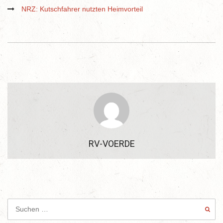
NRZ: Kutschfahrer nutzten Heimvorteil
RV-VOERDE