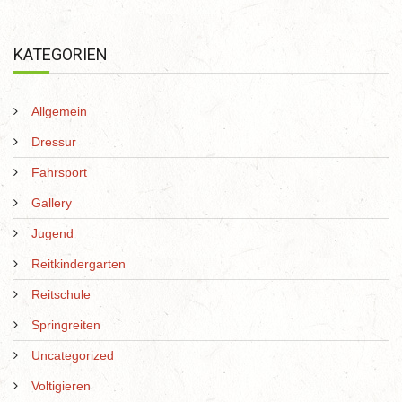
KATEGORIEN
Allgemein
Dressur
Fahrsport
Gallery
Jugend
Reitkindergarten
Reitschule
Springreiten
Uncategorized
Voltigieren