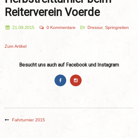
Reiterverein Voerde
21.09.2015
0 Kommentare
Dressur
,
Springreiten
Zum Artikel
Besucht uns auch auf Facebook und Instagram
Fahrturnier 2015