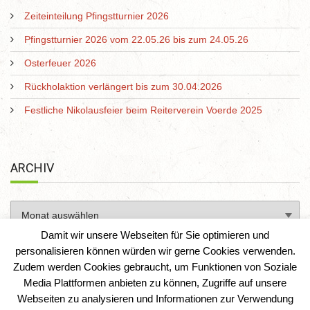
Zeiteinteilung Pfingstturnier 2026
Pfingstturnier 2026 vom 22.05.26 bis zum 24.05.26
Osterfeuer 2026
Rückholaktion verlängert bis zum 30.04.2026
Festliche Nikolausfeier beim Reiterverein Voerde 2025
ARCHIV
Damit wir unsere Webseiten für Sie optimieren und
personalisieren können würden wir gerne Cookies verwenden.
Zudem werden Cookies gebraucht, um Funktionen von Soziale
Media Plattformen anbieten zu können, Zugriffe auf unsere
Webseiten zu analysieren und Informationen zur Verwendung