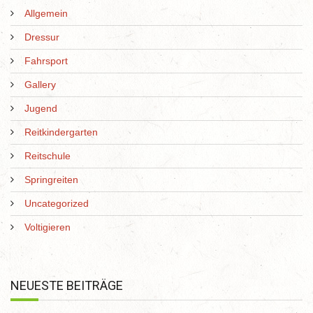
Allgemein
Dressur
Fahrsport
Gallery
Jugend
Reitkindergarten
Reitschule
Springreiten
Uncategorized
Voltigieren
NEUESTE BEITRÄGE