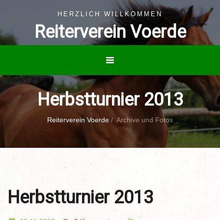
HERZLICH WILLKOMMEN
Reiterverein Voerde
Herbstturnier 2013
Reiterverein Voerde
/
Archive und Fotos
Herbstturnier 2013