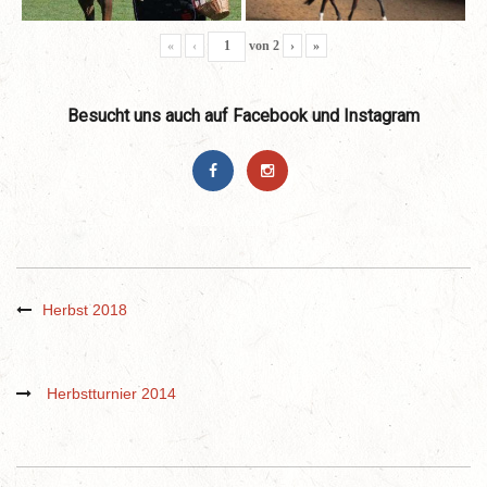
«
‹
von
2
›
»
Besucht uns auch auf Facebook und Instagram
Herbst 2018
Herbstturnier 2014