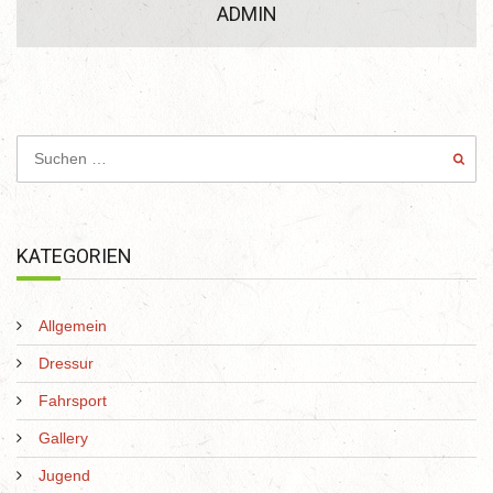
ADMIN
KATEGORIEN
Allgemein
Dressur
Fahrsport
Gallery
Jugend