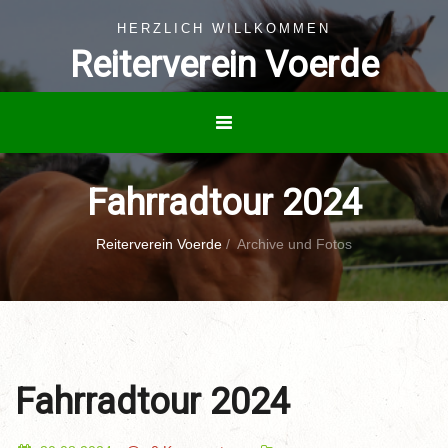
HERZLICH WILLKOMMEN
Reiterverein Voerde
Fahrradtour 2024
Reiterverein Voerde
/
Archive und Fotos
Fahrradtour 2024