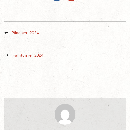
Pfingsten 2024
Fahrturnier 2024