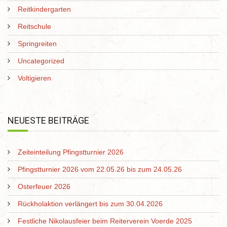
Reitkindergarten
Reitschule
Springreiten
Uncategorized
Voltigieren
NEUESTE BEITRÄGE
Zeiteinteilung Pfingstturnier 2026
Pfingstturnier 2026 vom 22.05.26 bis zum 24.05.26
Osterfeuer 2026
Rückholaktion verlängert bis zum 30.04.2026
Festliche Nikolausfeier beim Reiterverein Voerde 2025