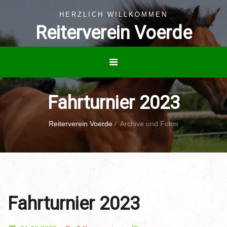
HERZLICH WILLKOMMEN
Reiterverein Voerde
Fahrturnier 2023
Reiterverein Voerde
/
Archive und Fotos
Fahrturnier 2023