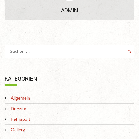
ADMIN
KATEGORIEN
Allgemein
Dressur
Fahrsport
Gallery