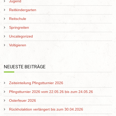
Jugend
Reitkindergarten
Reitschule
Springreiten
Uncategorized
Voltigieren
NEUESTE BEITRÄGE
Zeiteinteilung Pfingstturnier 2026
Pfingstturnier 2026 vom 22.05.26 bis zum 24.05.26
Osterfeuer 2026
Rückholaktion verlängert bis zum 30.04.2026