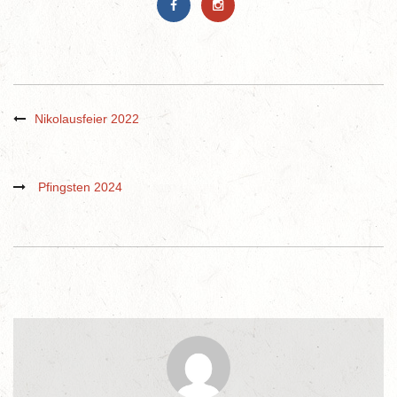
Nikolausfeier 2022
Pfingsten 2024