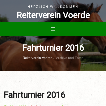
HERZLICH WILLKOMMEN
Reiterverein Voerde
Fahrturnier 2016
Reiterverein Voerde
/
Archive und Fotos
Fahrturnier 2016