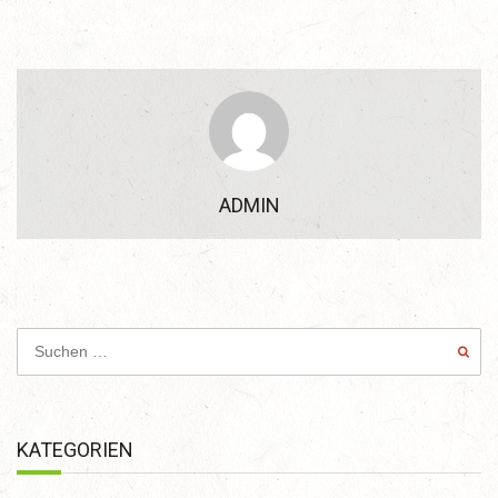
ADMIN
KATEGORIEN