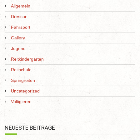
Allgemein
Dressur
Fahrsport
Gallery
Jugend
Reitkindergarten
Reitschule
Springreiten
Uncategorized
Voltigieren
NEUESTE BEITRÄGE