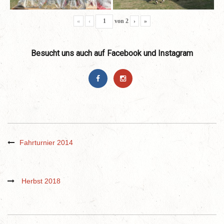
«
‹
von
2
›
»
Besucht uns auch auf Facebook und Instagram
Fahrturnier 2014
Herbst 2018