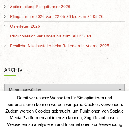
Zeiteinteilung Pfingstturnier 2026
Pfingstturnier 2026 vom 22.05.26 bis zum 24.05.26
Osterfeuer 2026
Rückholaktion verlängert bis zum 30.04.2026
Festliche Nikolausfeier beim Reiterverein Voerde 2025
ARCHIV
Damit wir unsere Webseiten für Sie optimieren und
personalisieren können würden wir gerne Cookies verwenden.
Zudem werden Cookies gebraucht, um Funktionen von Soziale
Media Plattformen anbieten zu können, Zugriffe auf unsere
Webseiten zu analysieren und Informationen zur Verwendung