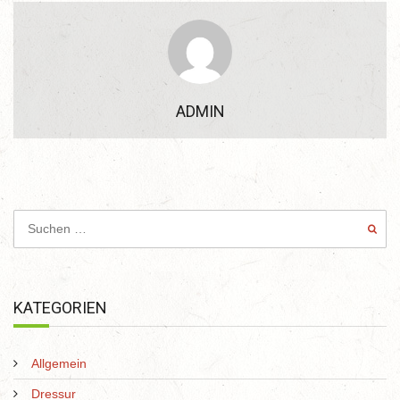
ADMIN
KATEGORIEN
Allgemein
Dressur