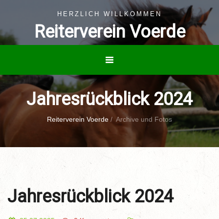
HERZLICH WILLKOMMEN
Reiterverein Voerde
Jahresrückblick 2024
Reiterverein Voerde
/
Archive und Fotos
Jahresrückblick 2024