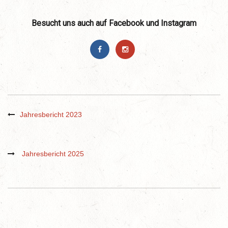
Besucht uns auch auf Facebook und Instagram
Jahresbericht 2023
Jahresbericht 2025