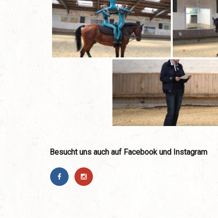
Besucht uns auch auf Facebook und Instagram