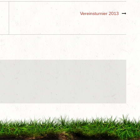
Vereinsturnier 2013