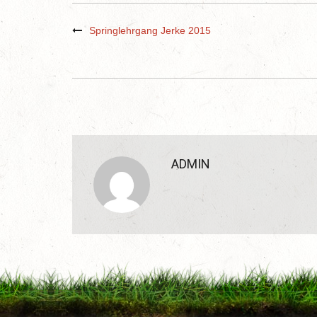
Springlehrgang Jerke 2015
ADMIN