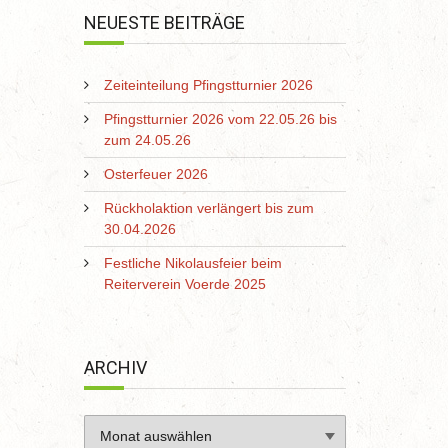
NEUESTE BEITRÄGE
Zeiteinteilung Pfingstturnier 2026
Pfingstturnier 2026 vom 22.05.26 bis
zum 24.05.26
Osterfeuer 2026
Rückholaktion verlängert bis zum
30.04.2026
Festliche Nikolausfeier beim
Reiterverein Voerde 2025
ARCHIV