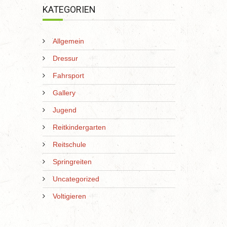
KATEGORIEN
Allgemein
Dressur
Fahrsport
Gallery
Jugend
Reitkindergarten
Reitschule
Springreiten
Uncategorized
Voltigieren