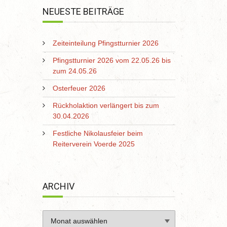
NEUESTE BEITRÄGE
Zeiteinteilung Pfingstturnier 2026
Pfingstturnier 2026 vom 22.05.26 bis
zum 24.05.26
Osterfeuer 2026
Rückholaktion verlängert bis zum
30.04.2026
Festliche Nikolausfeier beim
Reiterverein Voerde 2025
ARCHIV