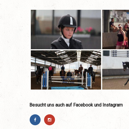
Besucht uns auch auf Facebook und Instagram