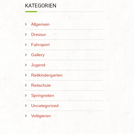
KATEGORIEN
Allgemein
Dressur
Fahrsport
Gallery
Jugend
Reitkindergarten
Reitschule
Springreiten
Uncategorized
Voltigieren