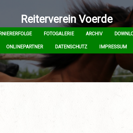
Reiterverein Voerde
RNIERERFOLGE
FOTOGALERIE
ARCHIV
DOWNL
ONLINEPARTNER
DATENSCHUTZ
IMPRESSUM