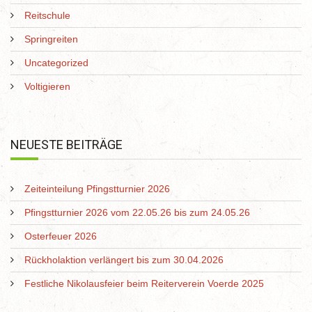
Reitschule
Springreiten
Uncategorized
Voltigieren
NEUESTE BEITRÄGE
Zeiteinteilung Pfingstturnier 2026
Pfingstturnier 2026 vom 22.05.26 bis zum 24.05.26
Osterfeuer 2026
Rückholaktion verlängert bis zum 30.04.2026
Festliche Nikolausfeier beim Reiterverein Voerde 2025