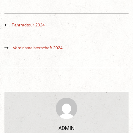
Fahrradtour 2024
Vereinsmeisterschaft 2024
ADMIN