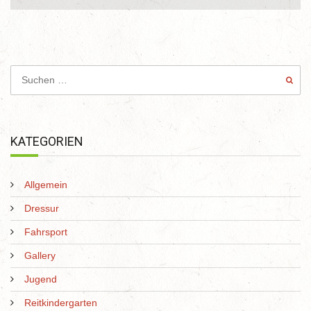
KATEGORIEN
Allgemein
Dressur
Fahrsport
Gallery
Jugend
Reitkindergarten