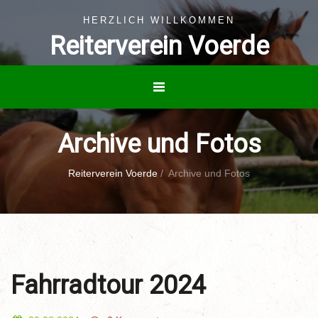
HERZLICH WILLKOMMEN
Reiterverein Voerde
Archive und Fotos
Reiterverein Voerde
/
Archive und Fotos
Fahrradtour 2024