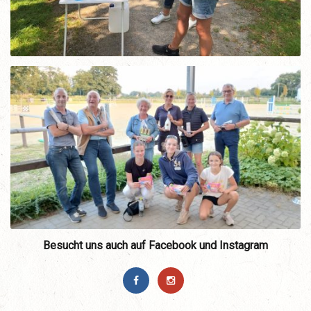
Besucht uns auch auf Facebook und Instagram