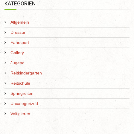
KATEGORIEN
Allgemein
Dressur
Fahrsport
Gallery
Jugend
Reitkindergarten
Reitschule
Springreiten
Uncategorized
Voltigieren