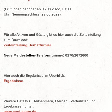
(Prüfungen nennbar ab 05.08.2022, 19:00
Uhr; Nennungsschluss: 29.08.2022)
Für alle Aktiven und Gäste gibt es hier auch die Zeiteinteilung
zum Download:
Zeiteinteilung Herbstturnier
Neue Meldestellen-Telefonnummer:
0170/2672600
Hier auch die Ergebnisse im Überblick:
Ergebnisse
Weitere Details zu Teilnehmern, Pferden, Starterlisten und
Ergebnissen unter:
www.equi-score.de