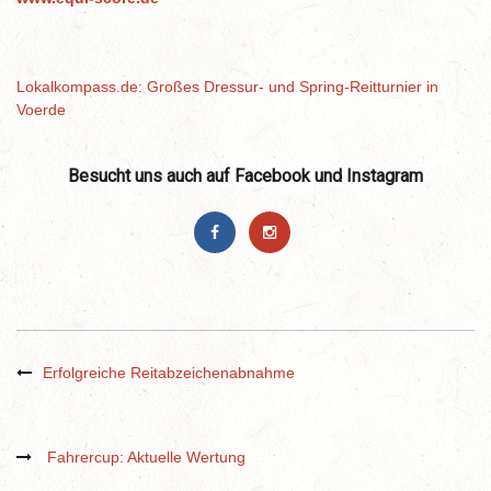
Lokalkompass.de: Großes Dressur- und Spring-Reitturnier in
Voerde
Besucht uns auch auf Facebook und Instagram
Erfolgreiche Reitabzeichenabnahme
Fahrercup: Aktuelle Wertung