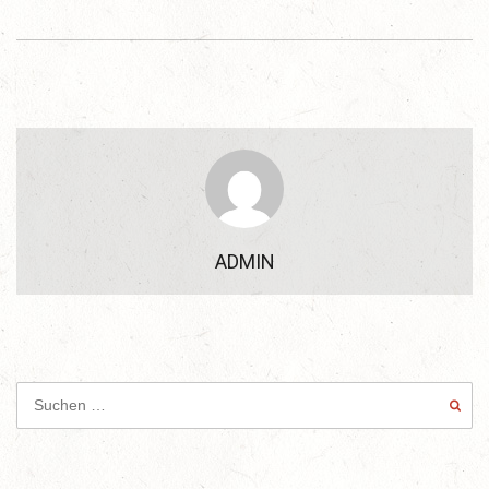
ADMIN