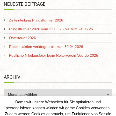
NEUESTE BEITRÄGE
Zeiteinteilung Pfingstturnier 2026
Pfingstturnier 2026 vom 22.05.26 bis zum 24.05.26
Osterfeuer 2026
Rückholaktion verlängert bis zum 30.04.2026
Festliche Nikolausfeier beim Reiterverein Voerde 2025
ARCHIV
Damit wir unsere Webseiten für Sie optimieren und
personalisieren können würden wir gerne Cookies verwenden.
Zudem werden Cookies gebraucht, um Funktionen von Soziale