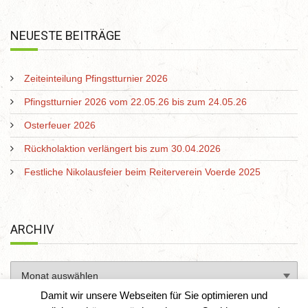
NEUESTE BEITRÄGE
Zeiteinteilung Pfingstturnier 2026
Pfingstturnier 2026 vom 22.05.26 bis zum 24.05.26
Osterfeuer 2026
Rückholaktion verlängert bis zum 30.04.2026
Festliche Nikolausfeier beim Reiterverein Voerde 2025
ARCHIV
Damit wir unsere Webseiten für Sie optimieren und