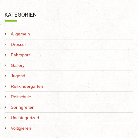
KATEGORIEN
Allgemein
Dressur
Fahrsport
Gallery
Jugend
Reitkindergarten
Reitschule
Springreiten
Uncategorized
Voltigieren