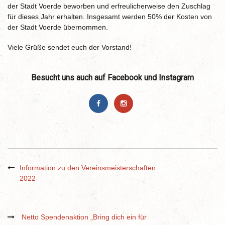
der Stadt Voerde beworben und erfreulicherweise den Zuschlag
für dieses Jahr erhalten. Insgesamt werden 50% der Kosten von
der Stadt Voerde übernommen.
Viele Grüße sendet euch der Vorstand!
Besucht uns auch auf Facebook und Instagram
Information zu den Vereinsmeisterschaften
2022
Netto Spendenaktion „Bring dich ein für