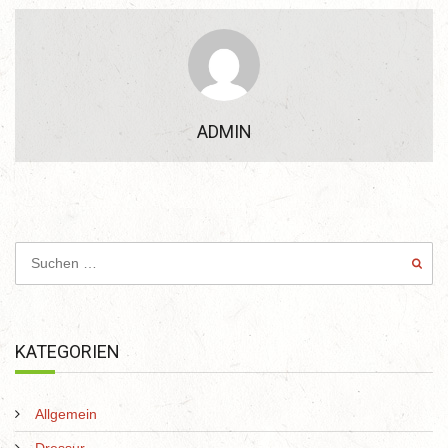
ADMIN
KATEGORIEN
Allgemein