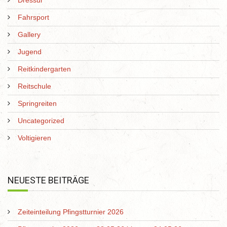
Dressur
Fahrsport
Gallery
Jugend
Reitkindergarten
Reitschule
Springreiten
Uncategorized
Voltigieren
NEUESTE BEITRÄGE
Zeiteinteilung Pfingstturnier 2026