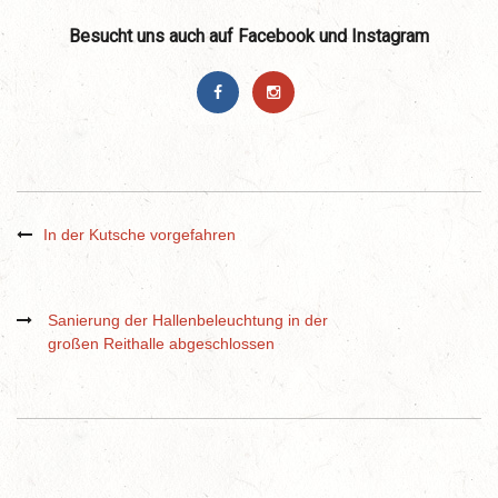
Besucht uns auch auf Facebook und Instagram
In der Kutsche vorgefahren
Sanierung der Hallenbeleuchtung in der
großen Reithalle abgeschlossen