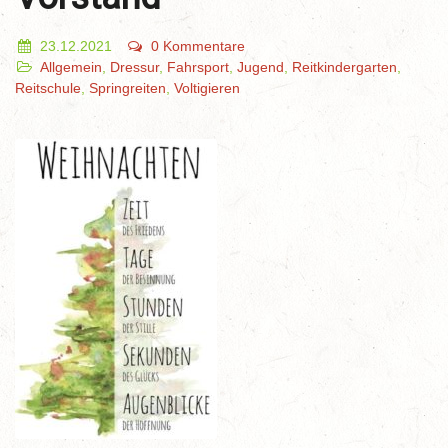
23.12.2021
0 Kommentare
Allgemein
,
Dressur
,
Fahrsport
,
Jugend
,
Reitkindergarten
,
Reitschule
,
Springreiten
,
Voltigieren