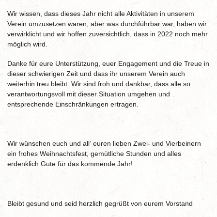
Wir wissen, dass dieses Jahr nicht alle Aktivitäten in unserem
Verein umzusetzen waren; aber was durchführbar war, haben wir
verwirklicht und wir hoffen zuversichtlich, dass in 2022 noch mehr
möglich wird.
Danke für eure Unterstützung, euer Engagement und die Treue in
dieser schwierigen Zeit und dass ihr unserem Verein auch
weiterhin treu bleibt. Wir sind froh und dankbar, dass alle so
verantwortungsvoll mit dieser Situation umgehen und
entsprechende Einschränkungen ertragen.
Wir wünschen euch und all‘ euren lieben Zwei- und Vierbeinern
ein frohes Weihnachtsfest, gemütliche Stunden und alles
erdenklich Gute für das kommende Jahr!
Bleibt gesund und seid herzlich gegrüßt von eurem Vorstand