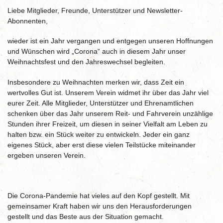
Liebe Mitglieder, Freunde, Unterstützer und Newsletter-
Abonnenten,
wieder ist ein Jahr vergangen und entgegen unseren Hoffnungen
und Wünschen wird „Corona“ auch in diesem Jahr unser
Weihnachtsfest und den Jahreswechsel begleiten.
Insbesondere zu Weihnachten merken wir, dass Zeit ein
wertvolles Gut ist. Unserem Verein widmet ihr über das Jahr viel
eurer Zeit. Alle Mitglieder, Unterstützer und Ehrenamtlichen
schenken über das Jahr unserem Reit- und Fahrverein unzählige
Stunden ihrer Freizeit, um diesen in seiner Vielfalt am Leben zu
halten bzw. ein Stück weiter zu entwickeln. Jeder ein ganz
eigenes Stück, aber erst diese vielen Teilstücke miteinander
ergeben unseren Verein.
Die Corona-Pandemie hat vieles auf den Kopf gestellt. Mit
gemeinsamer Kraft haben wir uns den Herausforderungen
gestellt und das Beste aus der Situation gemacht.