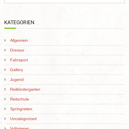
KATEGORIEN
Allgemein
Dressur
Fahrsport
Gallery
Jugend
Reitkindergarten
Reitschule
Springreiten
Uncategorized
Voltigieren