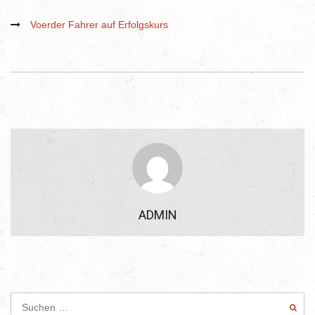
Voerder Fahrer auf Erfolgskurs
ADMIN