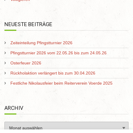
NEUESTE BEITRÄGE
Zeiteinteilung Pfingstturnier 2026
Pfingstturnier 2026 vom 22.05.26 bis zum 24.05.26
Osterfeuer 2026
Rückholaktion verlängert bis zum 30.04.2026
Festliche Nikolausfeier beim Reiterverein Voerde 2025
ARCHIV