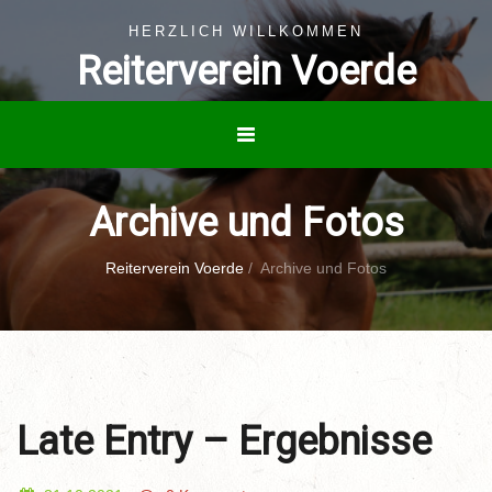
HERZLICH WILLKOMMEN
Reiterverein Voerde
Archive und Fotos
Reiterverein Voerde
/
Archive und Fotos
Late Entry – Ergebnisse