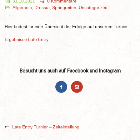
31.10.2021
0 Kommentare
Allgemein
,
Dressur
,
Springreiten
,
Uncategorized
Hier findest ihr eine Übersicht der Erfolge auf unserem Turnier:
Ergebnisse Late Entry
Besucht uns auch auf Facebook und Instagram
Late Entry Turnier – Zeiteinteilung