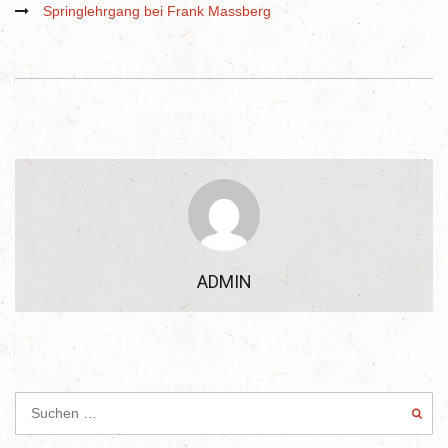
Springlehrgang bei Frank Massberg
ADMIN