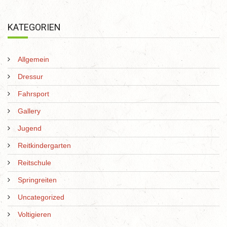
KATEGORIEN
Allgemein
Dressur
Fahrsport
Gallery
Jugend
Reitkindergarten
Reitschule
Springreiten
Uncategorized
Voltigieren