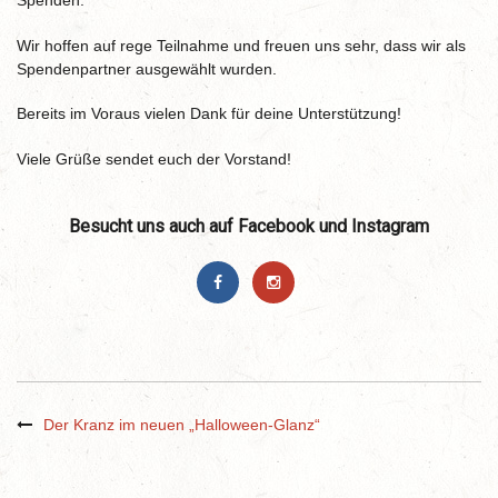
Spenden.
Wir hoffen auf rege Teilnahme und freuen uns sehr, dass wir als
Spendenpartner ausgewählt wurden.
Bereits im Voraus vielen Dank für deine Unterstützung!
Viele Grüße sendet euch der Vorstand!
Besucht uns auch auf Facebook und Instagram
Der Kranz im neuen „Halloween-Glanz“