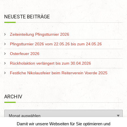
NEUESTE BEITRÄGE
Zeiteinteilung Pfingstturnier 2026
Pfingstturnier 2026 vom 22.05.26 bis zum 24.05.26
Osterfeuer 2026
Rückholaktion verlängert bis zum 30.04.2026
Festliche Nikolausfeier beim Reiterverein Voerde 2025
ARCHIV
Damit wir unsere Webseiten für Sie optimieren und