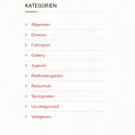
KATEGORIEN
Allgemein
Dressur
Fahrsport
Gallery
Jugend
Reitkindergarten
Reitschule
Springreiten
Uncategorized
Voltigieren