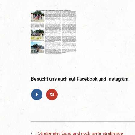
Besucht uns auch auf Facebook und Instagram
Strahlender Sand und noch mehr strahlende