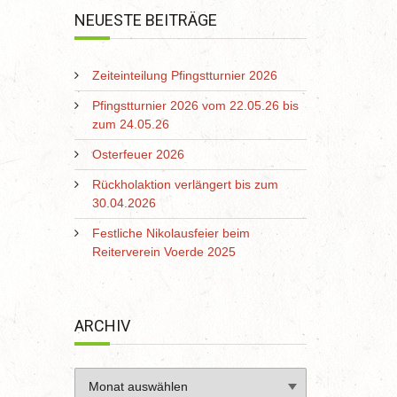
NEUESTE BEITRÄGE
Zeiteinteilung Pfingstturnier 2026
Pfingstturnier 2026 vom 22.05.26 bis
zum 24.05.26
Osterfeuer 2026
Rückholaktion verlängert bis zum
30.04.2026
Festliche Nikolausfeier beim
Reiterverein Voerde 2025
ARCHIV