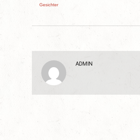
Gesichter
ADMIN