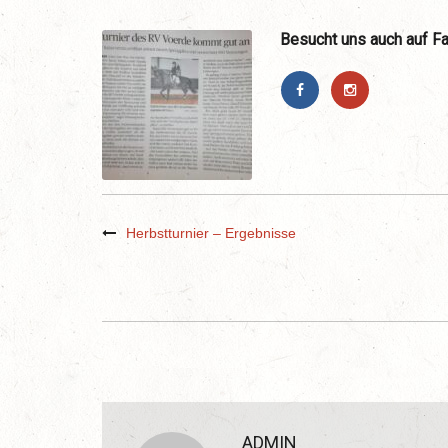
Besucht uns auch auf F
Herbstturnier – Ergebnisse
ADMIN