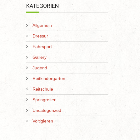
KATEGORIEN
Allgemein
Dressur
Fahrsport
Gallery
Jugend
Reitkindergarten
Reitschule
Springreiten
Uncategorized
Voltigieren