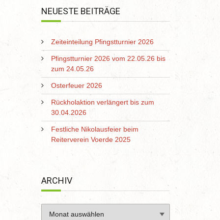
NEUESTE BEITRÄGE
Zeiteinteilung Pfingstturnier 2026
Pfingstturnier 2026 vom 22.05.26 bis
zum 24.05.26
Osterfeuer 2026
Rückholaktion verlängert bis zum
30.04.2026
Festliche Nikolausfeier beim
Reiterverein Voerde 2025
ARCHIV