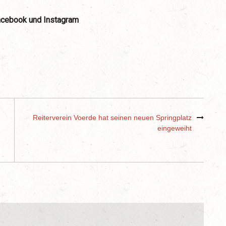
acebook und Instagram
Reiterverein Voerde hat seinen neuen Springplatz
eingeweiht