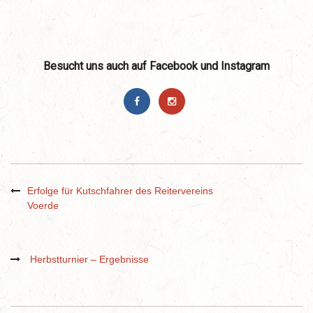
Besucht uns auch auf Facebook und Instagram
Erfolge für Kutschfahrer des Reitervereins
Voerde
Herbstturnier – Ergebnisse