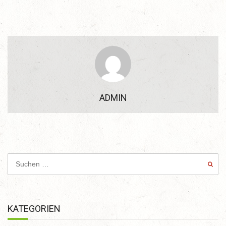
ADMIN
KATEGORIEN