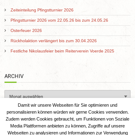
Zeiteinteilung Pfingstturnier 2026
Pfingstturnier 2026 vom 22.05.26 bis zum 24.05.26
Osterfeuer 2026
Rückholaktion verlängert bis zum 30.04.2026
Festliche Nikolausfeier beim Reiterverein Voerde 2025
ARCHIV
Damit wir unsere Webseiten für Sie optimieren und
personalisieren können würden wir gerne Cookies verwenden.
Zudem werden Cookies gebraucht, um Funktionen von Soziale
Media Plattformen anbieten zu können, Zugriffe auf unsere
Webseiten zu analysieren und Informationen zur Verwendung