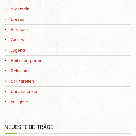
Allgemein
Dressur
Fahrsport
Gallery
Jugend
Reitkindergarten
Reitschule
Springreiten
Uncategorized
Voltigieren
NEUESTE BEITRÄGE