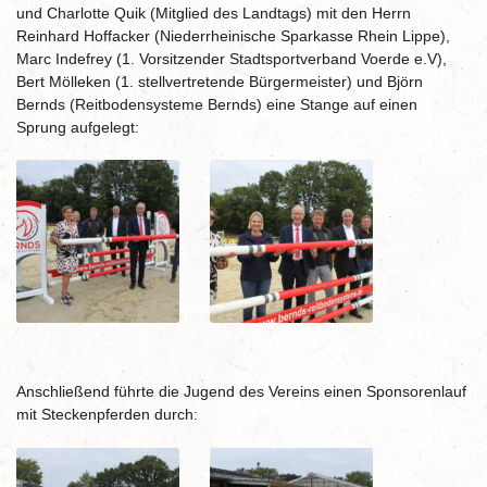
und Charlotte Quik (Mitglied des Landtags) mit den Herrn
Reinhard Hoffacker (Niederrheinische Sparkasse Rhein Lippe),
Marc Indefrey (1. Vorsitzender Stadtsportverband Voerde e.V),
Bert Mölleken (1. stellvertretende Bürgermeister) und Björn
Bernds (Reitbodensysteme Bernds) eine Stange auf einen
Sprung aufgelegt:
Anschließend führte die Jugend des Vereins einen Sponsorenlauf
mit Steckenpferden durch: