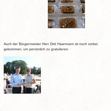
Auch der Bürgermeister Herr Dirk Haarmann ist noch vorbei
gekommen, um persönlich zu gratulieren: