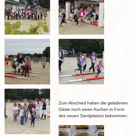
Zum Abschied haben die geladenen
Gäste noch einen Kuchen in Form
des neuen Sandplatzes bekommen: