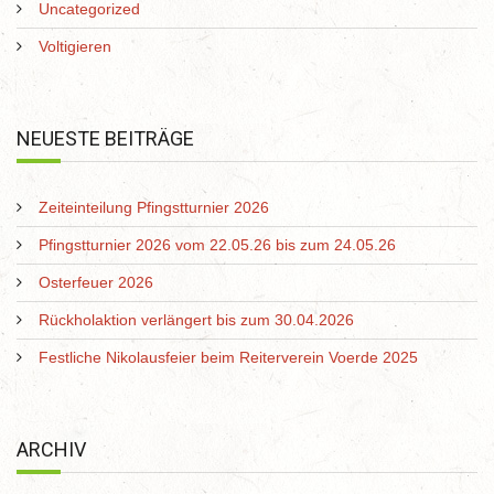
Uncategorized
Voltigieren
NEUESTE BEITRÄGE
Zeiteinteilung Pfingstturnier 2026
Pfingstturnier 2026 vom 22.05.26 bis zum 24.05.26
Osterfeuer 2026
Rückholaktion verlängert bis zum 30.04.2026
Festliche Nikolausfeier beim Reiterverein Voerde 2025
ARCHIV