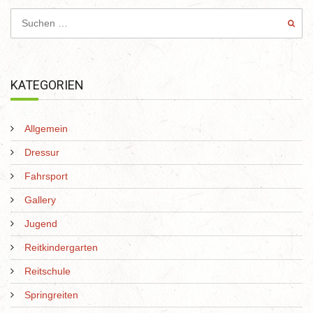
KATEGORIEN
Allgemein
Dressur
Fahrsport
Gallery
Jugend
Reitkindergarten
Reitschule
Springreiten