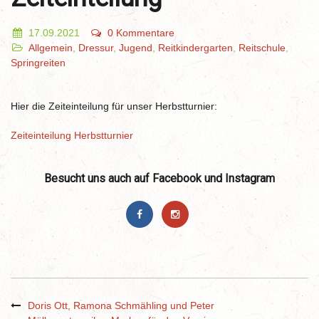
17.09.2021
0 Kommentare
Allgemein
,
Dressur
,
Jugend
,
Reitkindergarten
,
Reitschule
,
Springreiten
Hier die Zeiteinteilung für unser Herbstturnier:
Zeiteinteilung Herbstturnier
Besucht uns auch auf Facebook und Instagram
Doris Ott, Ramona Schmähling und Peter