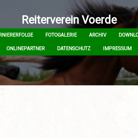
Reiterverein Voerde
RNIERERFOLGE
FOTOGALERIE
ARCHIV
DOWNL
ONLINEPARTNER
DATENSCHUTZ
IMPRESSUM