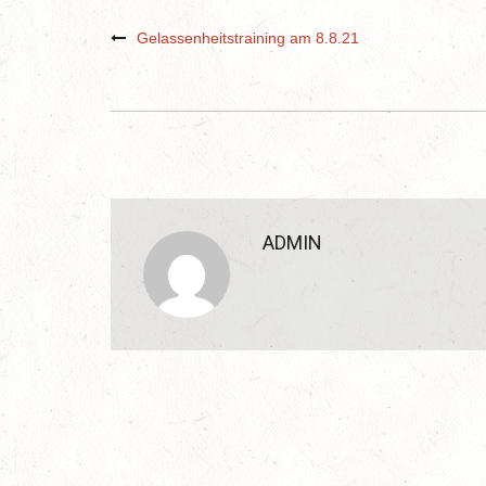
Gelassenheitstraining am 8.8.21
ADMIN