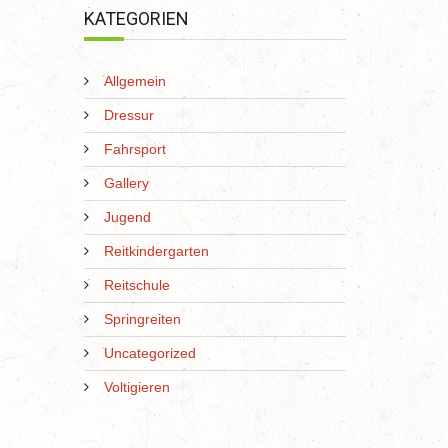
KATEGORIEN
Allgemein
Dressur
Fahrsport
Gallery
Jugend
Reitkindergarten
Reitschule
Springreiten
Uncategorized
Voltigieren