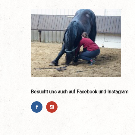
Besucht uns auch auf Facebook und Instagram