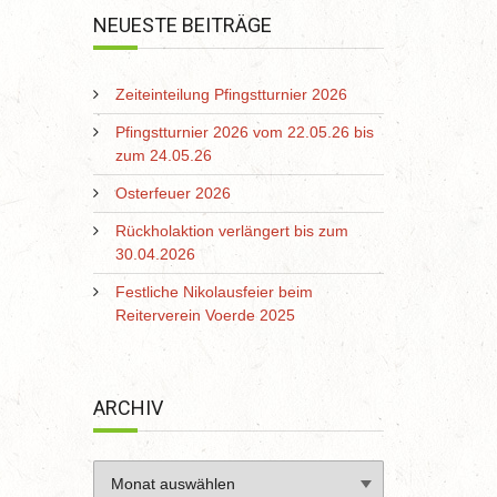
NEUESTE BEITRÄGE
Zeiteinteilung Pfingstturnier 2026
Pfingstturnier 2026 vom 22.05.26 bis
zum 24.05.26
Osterfeuer 2026
Rückholaktion verlängert bis zum
30.04.2026
Festliche Nikolausfeier beim
Reiterverein Voerde 2025
ARCHIV