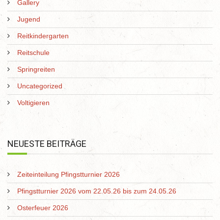
Gallery
Jugend
Reitkindergarten
Reitschule
Springreiten
Uncategorized
Voltigieren
NEUESTE BEITRÄGE
Zeiteinteilung Pfingstturnier 2026
Pfingstturnier 2026 vom 22.05.26 bis zum 24.05.26
Osterfeuer 2026