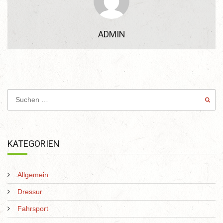
ADMIN
KATEGORIEN
Allgemein
Dressur
Fahrsport