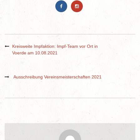
Kreisweite Impfaktion: Impf-Team vor Ort in
Voerde am 10.08.2021
Ausschreibung Vereinsmeisterschaften 2021