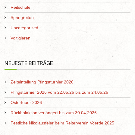
Reitschule
Springreiten
Uncategorized
Voltigieren
NEUESTE BEITRÄGE
Zeiteinteilung Pfingstturnier 2026
Pfingstturnier 2026 vom 22.05.26 bis zum 24.05.26
Osterfeuer 2026
Rückholaktion verlängert bis zum 30.04.2026
Festliche Nikolausfeier beim Reiterverein Voerde 2025