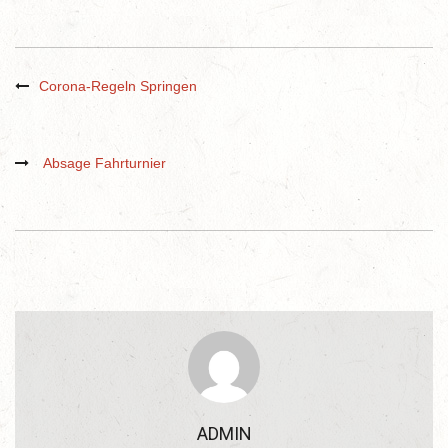
Corona-Regeln Springen
Absage Fahrturnier
ADMIN