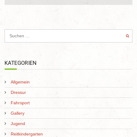
KATEGORIEN
Allgemein
Dressur
Fahrsport
Gallery
Jugend
Reitkindergarten