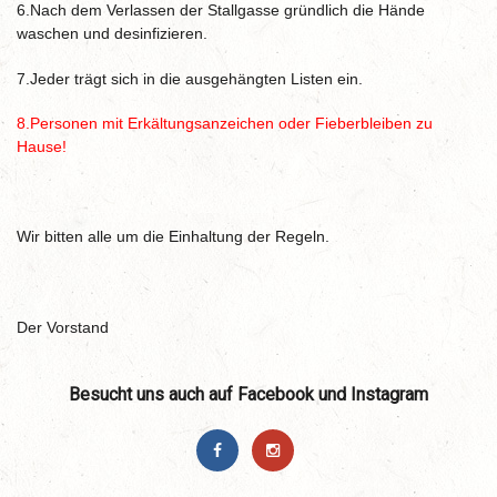
6.Nach dem Verlassen der Stallgasse gründlich die Hände
waschen und desinfizieren.
7.Jeder trägt sich in die ausgehängten Listen ein.
8.Personen mit Erkältungsanzeichen oder Fieberbleiben zu
Hause!
Wir bitten alle um die Einhaltung der Regeln.
Der Vorstand
Besucht uns auch auf Facebook und Instagram