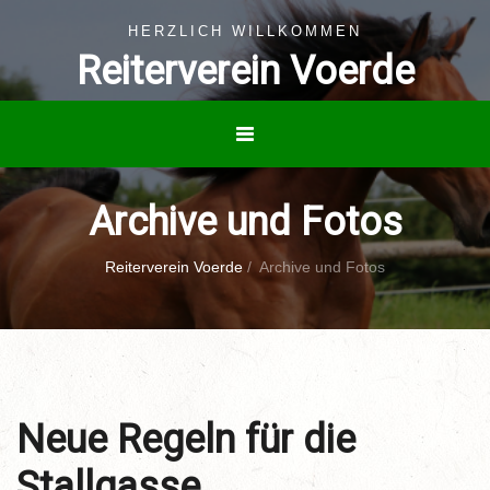
HERZLICH WILLKOMMEN
Reiterverein Voerde
Archive und Fotos
Reiterverein Voerde
/
Archive und Fotos
Neue Regeln für die
Stallgasse