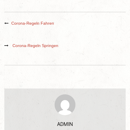
Corona-Regeln Fahren
Corona-Regeln Springen
ADMIN