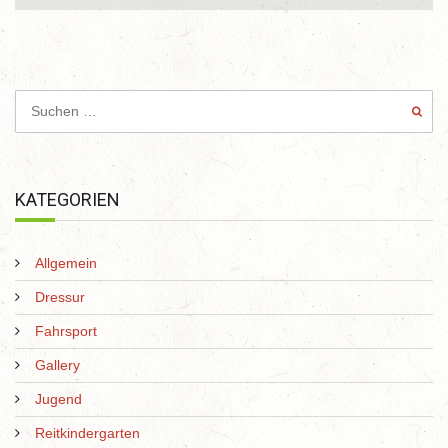
KATEGORIEN
Allgemein
Dressur
Fahrsport
Gallery
Jugend
Reitkindergarten