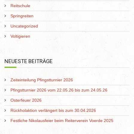
Reitschule
Springreiten
Uncategorized
Voltigieren
NEUESTE BEITRÄGE
Zeiteinteilung Pfingstturnier 2026
Pfingstturnier 2026 vom 22.05.26 bis zum 24.05.26
Osterfeuer 2026
Rückholaktion verlängert bis zum 30.04.2026
Festliche Nikolausfeier beim Reiterverein Voerde 2025