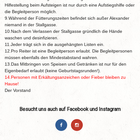
Hilfestellung beim Aufsteigen ist nur durch eine Aufstiegshilfe oder
die Begleitperson möglich.
9.Während der Fütterungszeiten befindet sich außer Alexander
niemand in der Stallgasse.
10.Nach dem Verlassen der Stallgasse gründlich die Hände
waschen und desinfizieren.
11.Jeder trägt sich in die ausgehängten Listen ein.
12.Pro Reiter ist eine Begleitperson erlaubt. Die Begleitpersonen
müssen ebenfalls den Mindestabstand wahren.
13.Das Mitbringen von Speisen und Getränken ist nur für den
Eigenbedarf erlaubt (keine Geburtstagsrunden!).
14.Personen mit Erkältungsanzeichen oder Fieber bleiben zu
Hause!
Der Vorstand
Besucht uns auch auf Facebook und Instagram