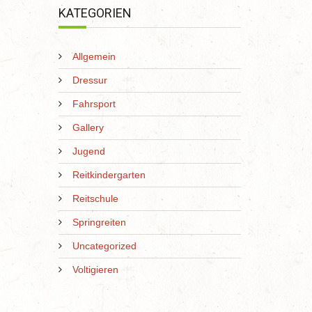
KATEGORIEN
Allgemein
Dressur
Fahrsport
Gallery
Jugend
Reitkindergarten
Reitschule
Springreiten
Uncategorized
Voltigieren