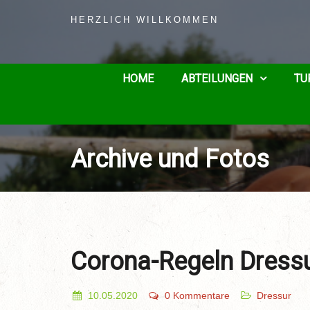
HERZLICH WILLKOMMEN
HOME
ABTEILUNGEN
TU
Archive und Fotos
Corona-Regeln Dress
10.05.2020
0 Kommentare
Dressur