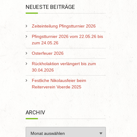
NEUESTE BEITRÄGE
Zeiteinteilung Pfingstturnier 2026
Pfingstturnier 2026 vom 22.05.26 bis
zum 24.05.26
Osterfeuer 2026
Rückholaktion verlängert bis zum
30.04.2026
Festliche Nikolausfeier beim
Reiterverein Voerde 2025
ARCHIV