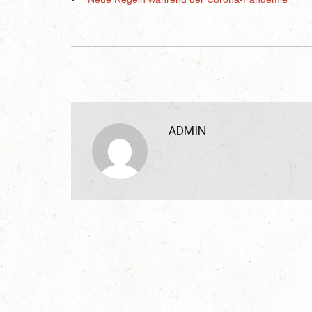
ADMIN