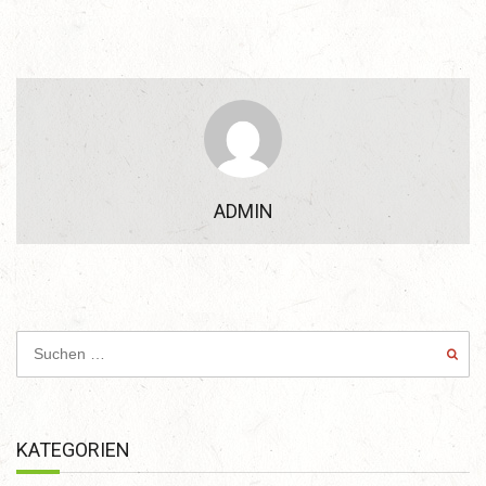
ADMIN
KATEGORIEN