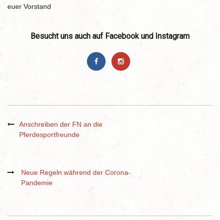
euer Vorstand
Besucht uns auch auf Facebook und Instagram
Anschreiben der FN an die
Pferdesportfreunde
Neue Regeln während der Corona-
Pandemie