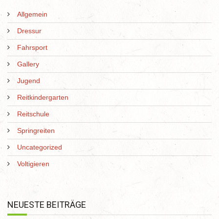
Allgemein
Dressur
Fahrsport
Gallery
Jugend
Reitkindergarten
Reitschule
Springreiten
Uncategorized
Voltigieren
NEUESTE BEITRÄGE