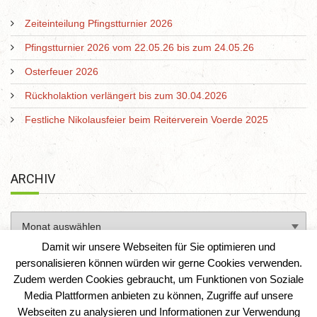
Zeiteinteilung Pfingstturnier 2026
Pfingstturnier 2026 vom 22.05.26 bis zum 24.05.26
Osterfeuer 2026
Rückholaktion verlängert bis zum 30.04.2026
Festliche Nikolausfeier beim Reiterverein Voerde 2025
ARCHIV
Damit wir unsere Webseiten für Sie optimieren und
personalisieren können würden wir gerne Cookies verwenden.
Zudem werden Cookies gebraucht, um Funktionen von Soziale
Media Plattformen anbieten zu können, Zugriffe auf unsere
Webseiten zu analysieren und Informationen zur Verwendung