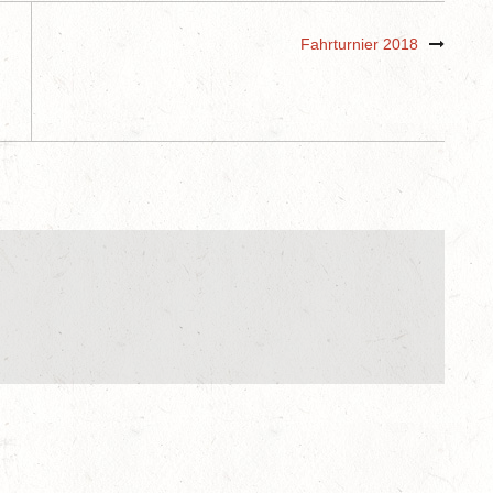
Fahrturnier 2018