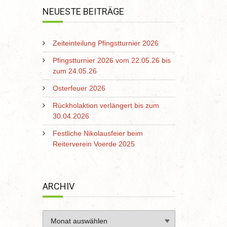
NEUESTE BEITRÄGE
Zeiteinteilung Pfingstturnier 2026
Pfingstturnier 2026 vom 22.05.26 bis
zum 24.05.26
Osterfeuer 2026
Rückholaktion verlängert bis zum
30.04.2026
Festliche Nikolausfeier beim
Reiterverein Voerde 2025
ARCHIV