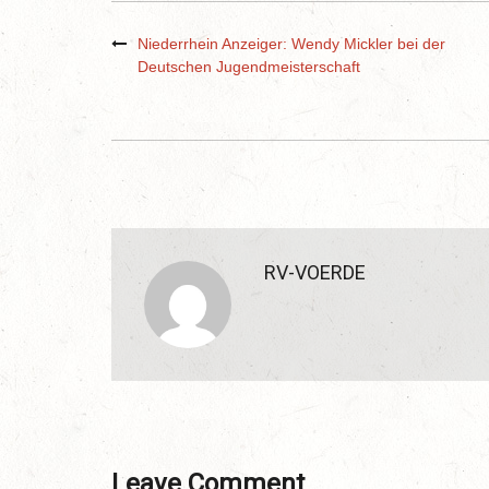
Niederrhein Anzeiger: Wendy Mickler bei der
Deutschen Jugendmeisterschaft
RV-VOERDE
Leave Comment