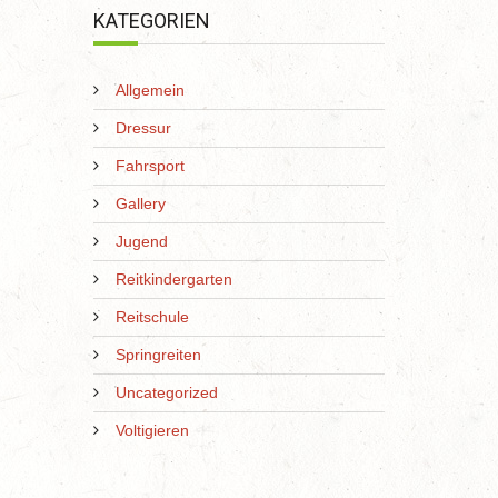
KATEGORIEN
Allgemein
Dressur
Fahrsport
Gallery
Jugend
Reitkindergarten
Reitschule
Springreiten
Uncategorized
Voltigieren