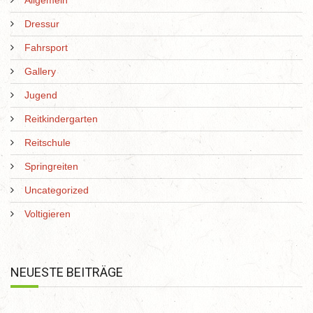
Allgemein
Dressur
Fahrsport
Gallery
Jugend
Reitkindergarten
Reitschule
Springreiten
Uncategorized
Voltigieren
NEUESTE BEITRÄGE