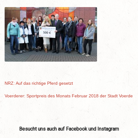
NRZ: Auf das richtige Pferd gesetzt
Voerderer: Sportpreis des Monats Februar 2018 der Stadt Voerde
Besucht uns auch auf Facebook und Instagram