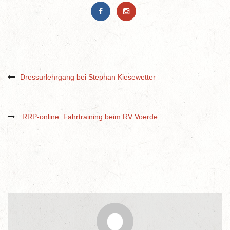
Dressurlehrgang bei Stephan Kiesewetter
RRP-online: Fahrtraining beim RV Voerde