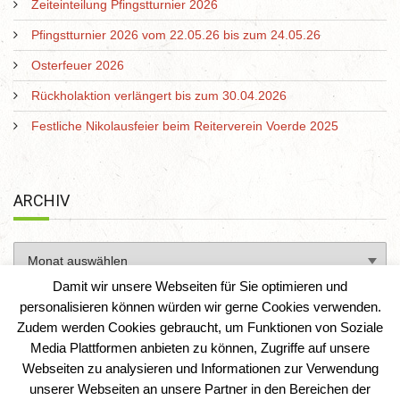
Zeiteinteilung Pfingstturnier 2026
Pfingstturnier 2026 vom 22.05.26 bis zum 24.05.26
Osterfeuer 2026
Rückholaktion verlängert bis zum 30.04.2026
Festliche Nikolausfeier beim Reiterverein Voerde 2025
ARCHIV
Damit wir unsere Webseiten für Sie optimieren und
personalisieren können würden wir gerne Cookies verwenden.
Zudem werden Cookies gebraucht, um Funktionen von Soziale
Media Plattformen anbieten zu können, Zugriffe auf unsere
Webseiten zu analysieren und Informationen zur Verwendung
unserer Webseiten an unsere Partner in den Bereichen der