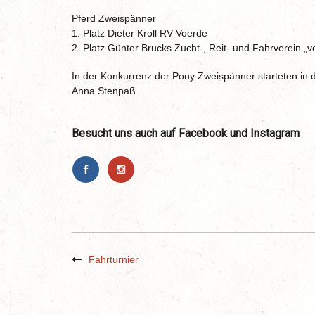
Pferd Zweispänner
1. Platz Dieter Kroll RV Voerde
2. Platz Günter Brucks Zucht-, Reit- und Fahrverein „
In der Konkurrenz der Pony Zweispänner starteten in 
Anna Stenpaß
Besucht uns auch auf Facebook und Instagram
Fahrturnier