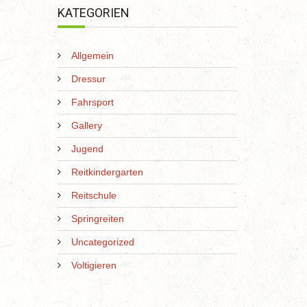
KATEGORIEN
Allgemein
Dressur
Fahrsport
Gallery
Jugend
Reitkindergarten
Reitschule
Springreiten
Uncategorized
Voltigieren