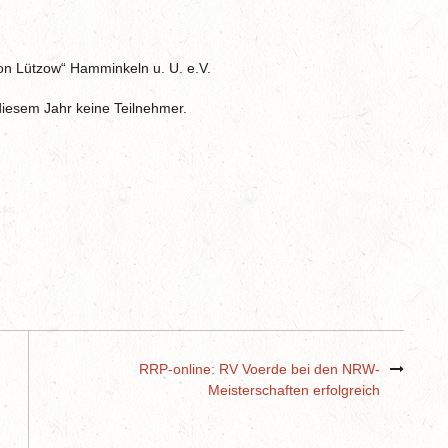
von Lützow“ Hamminkeln u. U. e.V.
diesem Jahr keine Teilnehmer.
RRP-online: RV Voerde bei den NRW-
Meisterschaften erfolgreich