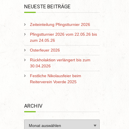
NEUESTE BEITRÄGE
Zeiteinteilung Pfingstturnier 2026
Pfingstturnier 2026 vom 22.05.26 bis
zum 24.05.26
Osterfeuer 2026
Rückholaktion verlängert bis zum
30.04.2026
Festliche Nikolausfeier beim
Reiterverein Voerde 2025
ARCHIV