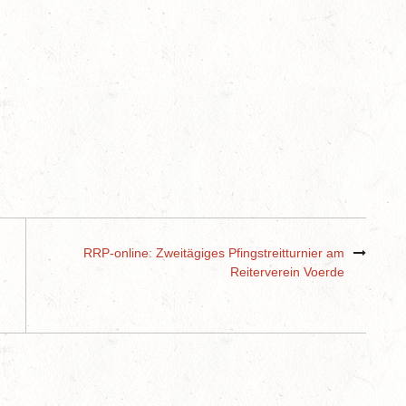
RRP-online: Zweitägiges Pfingstreitturnier am
Reiterverein Voerde