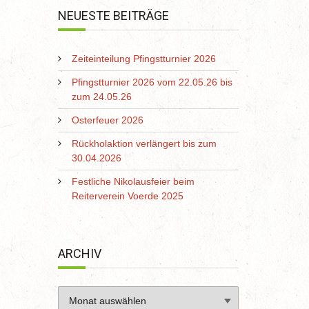
NEUESTE BEITRÄGE
Zeiteinteilung Pfingstturnier 2026
Pfingstturnier 2026 vom 22.05.26 bis
zum 24.05.26
Osterfeuer 2026
Rückholaktion verlängert bis zum
30.04.2026
Festliche Nikolausfeier beim
Reiterverein Voerde 2025
ARCHIV