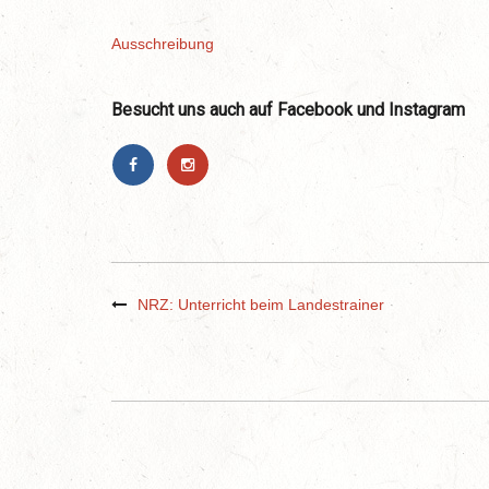
Ausschreibung
Besucht uns auch auf Facebook und Instagram
NRZ: Unterricht beim Landestrainer