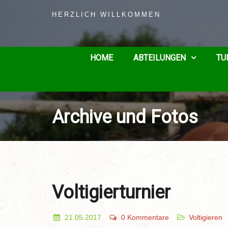
HERZLICH WILLKOMMEN
HOME
ABTEILUNGEN
TU
Archive und Fotos
Voltigierturnier
21.05.2017
0 Kommentare
Voltigieren