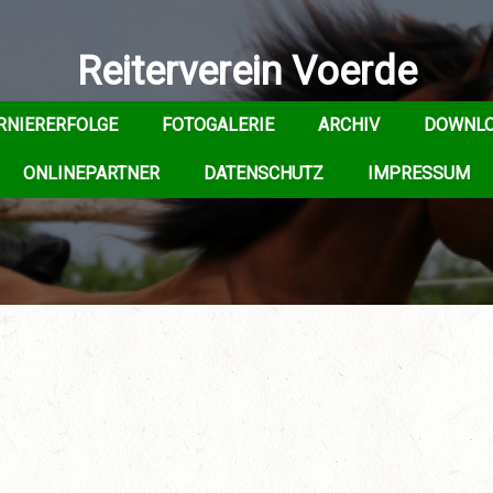
Reiterverein Voerde
RNIERERFOLGE
FOTOGALERIE
ARCHIV
DOWNL
ONLINEPARTNER
DATENSCHUTZ
IMPRESSUM