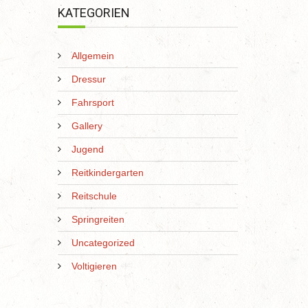
KATEGORIEN
Allgemein
Dressur
Fahrsport
Gallery
Jugend
Reitkindergarten
Reitschule
Springreiten
Uncategorized
Voltigieren