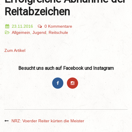
Reitabzeichen
23.11.2016
0 Kommentare
Allgemein
,
Jugend
,
Reitschule
Zum Artikel
Besucht uns auch auf Facebook und Instagram
NRZ: Voerder Reiter kürten die Meister