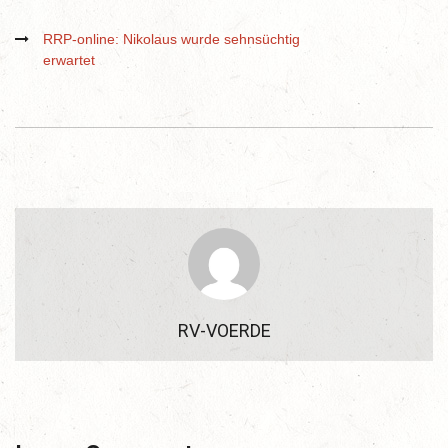
RRP-online: Nikolaus wurde sehnsüchtig
erwartet
RV-VOERDE