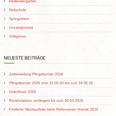
Reitkindergarten
Reitschule
Springreiten
Uncategorized
Voltigieren
NEUESTE BEITRÄGE
Zeiteinteilung Pfingstturnier 2026
Pfingstturnier 2026 vom 22.05.26 bis zum 24.05.26
Osterfeuer 2026
Rückholaktion verlängert bis zum 30.04.2026
Festliche Nikolausfeier beim Reiterverein Voerde 2025