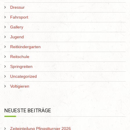
Dressur
Fahrsport
Gallery
Jugend
Reitkindergarten
Reitschule
Springreiten
Uncategorized
Voltigieren
NEUESTE BEITRÄGE
Zeiteinteilung Pfingstturnier 2026