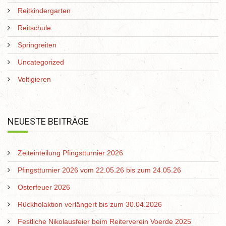
Reitkindergarten
Reitschule
Springreiten
Uncategorized
Voltigieren
NEUESTE BEITRÄGE
Zeiteinteilung Pfingstturnier 2026
Pfingstturnier 2026 vom 22.05.26 bis zum 24.05.26
Osterfeuer 2026
Rückholaktion verlängert bis zum 30.04.2026
Festliche Nikolausfeier beim Reiterverein Voerde 2025