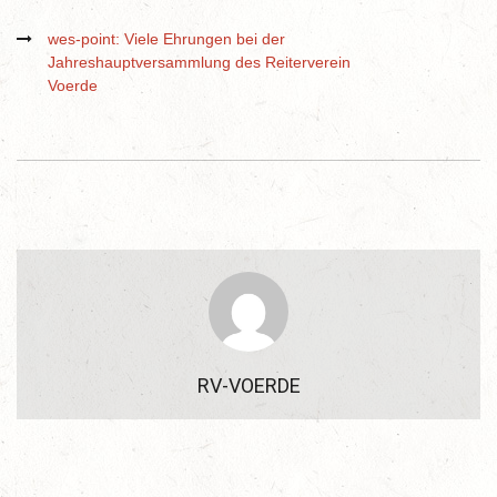
wes-point: Viele Ehrungen bei der
Jahreshauptversammlung des Reiterverein
Voerde
RV-VOERDE