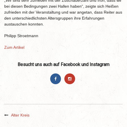
„Wir sind sehr zufrieden mit der Zuschauerzahl und froh, dass wir
bei diesen Bedingungen zwei Hallen haben“, zeigte sich Heißen
zufrieden mit der Veranstaltung und war angetan, dass Reiter aus
den unterschiedlichsten Altersgruppen ihre Erfahrungen
austauschen konnten.
Philipp Stroetmann
Zum Artikel
Besucht uns auch auf Facebook und Instagram
Alter Kreis