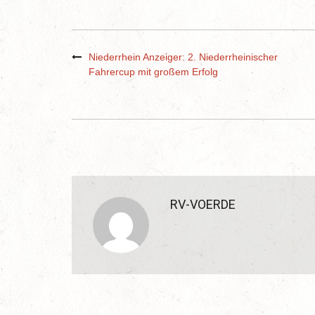
Niederrhein Anzeiger: 2. Niederrheinischer
Fahrercup mit großem Erfolg
RV-VOERDE