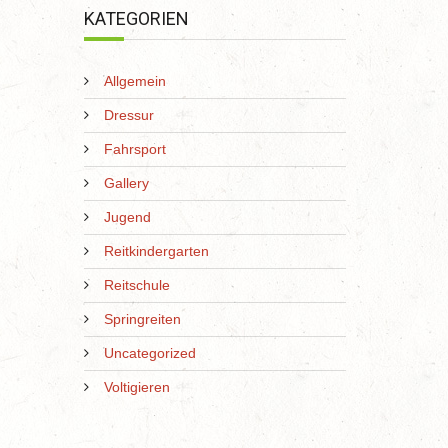
KATEGORIEN
Allgemein
Dressur
Fahrsport
Gallery
Jugend
Reitkindergarten
Reitschule
Springreiten
Uncategorized
Voltigieren