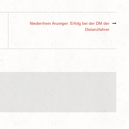
Niederrhein Anzeiger: Erfolg bei der DM der
Distanzfahrer