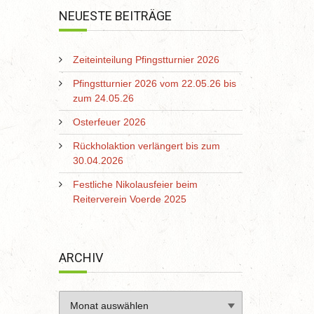
NEUESTE BEITRÄGE
Zeiteinteilung Pfingstturnier 2026
Pfingstturnier 2026 vom 22.05.26 bis
zum 24.05.26
Osterfeuer 2026
Rückholaktion verlängert bis zum
30.04.2026
Festliche Nikolausfeier beim
Reiterverein Voerde 2025
ARCHIV