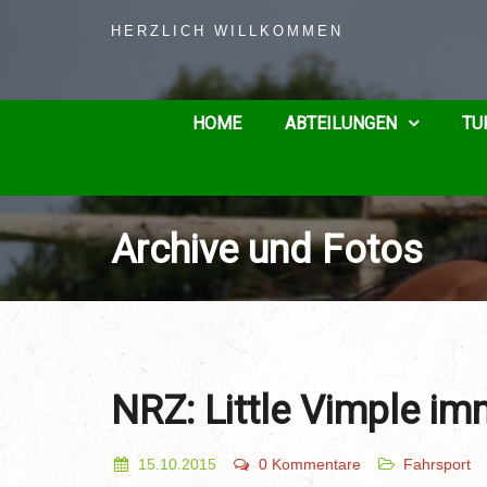
HERZLICH WILLKOMMEN
HOME
ABTEILUNGEN
TU
Archive und Fotos
NRZ: Little Vimple im
15.10.2015
0 Kommentare
Fahrsport