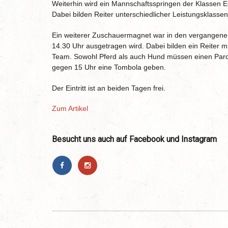
Weiterhin wird ein Mannschaftsspringen der Klassen 
Dabei bilden Reiter unterschiedlicher Leistungsklasse
Ein weiterer Zuschauermagnet war in den vergangene
14.30 Uhr ausgetragen wird. Dabei bilden ein Reiter 
Team. Sowohl Pferd als auch Hund müssen einen Par
gegen 15 Uhr eine Tombola geben.
Der Eintritt ist an beiden Tagen frei.
Zum Artikel
Besucht uns auch auf Facebook und Instagram