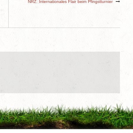
NRZ: Internationales Flair beim Pfingstturnier