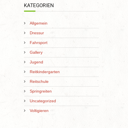
KATEGORIEN
Allgemein
Dressur
Fahrsport
Gallery
Jugend
Reitkindergarten
Reitschule
Springreiten
Uncategorized
Voltigieren