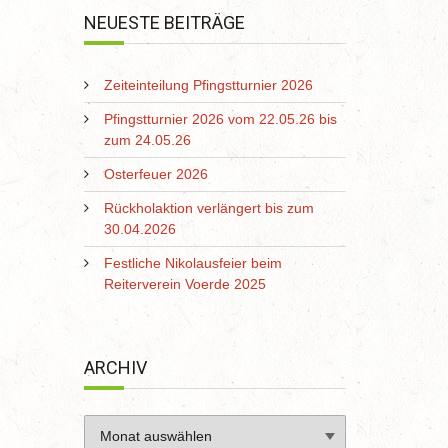
NEUESTE BEITRÄGE
Zeiteinteilung Pfingstturnier 2026
Pfingstturnier 2026 vom 22.05.26 bis
zum 24.05.26
Osterfeuer 2026
Rückholaktion verlängert bis zum
30.04.2026
Festliche Nikolausfeier beim
Reiterverein Voerde 2025
ARCHIV