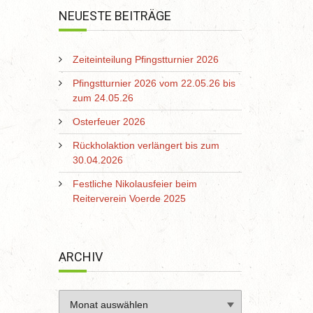
NEUESTE BEITRÄGE
Zeiteinteilung Pfingstturnier 2026
Pfingstturnier 2026 vom 22.05.26 bis
zum 24.05.26
Osterfeuer 2026
Rückholaktion verlängert bis zum
30.04.2026
Festliche Nikolausfeier beim
Reiterverein Voerde 2025
ARCHIV