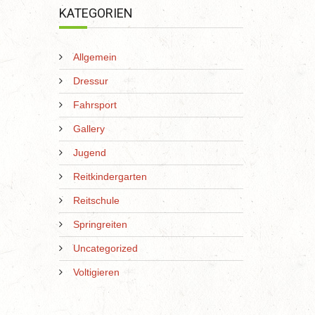
KATEGORIEN
Allgemein
Dressur
Fahrsport
Gallery
Jugend
Reitkindergarten
Reitschule
Springreiten
Uncategorized
Voltigieren