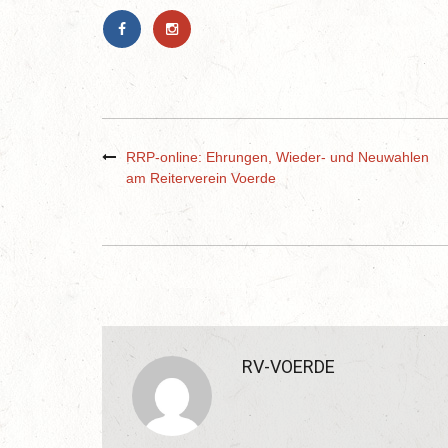
RRP-online: Ehrungen, Wieder- und Neuwahlen
am Reiterverein Voerde
RV-VOERDE