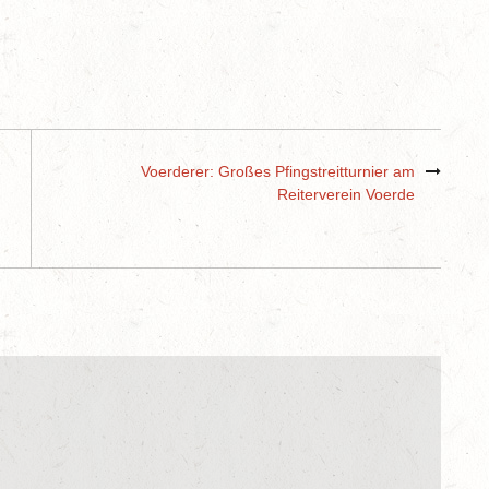
Voerderer: Großes Pfingstreitturnier am
Reiterverein Voerde