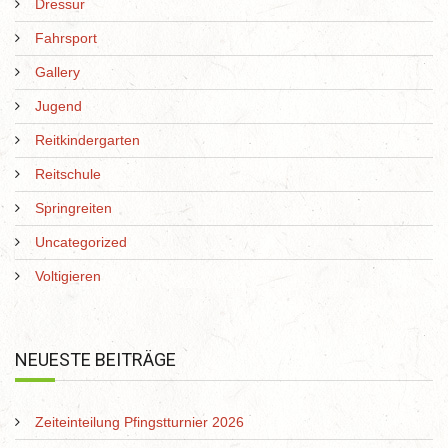
Dressur
Fahrsport
Gallery
Jugend
Reitkindergarten
Reitschule
Springreiten
Uncategorized
Voltigieren
NEUESTE BEITRÄGE
Zeiteinteilung Pfingstturnier 2026