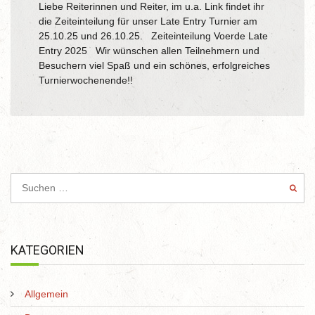
Liebe Reiterinnen und Reiter, im u.a. Link findet ihr
die Zeiteinteilung für unser Late Entry Turnier am
25.10.25 und 26.10.25. Zeiteinteilung Voerde Late
Entry 2025 Wir wünschen allen Teilnehmern und
Besuchern viel Spaß und ein schönes, erfolgreiches
Turnierwochenende!!
KATEGORIEN
Allgemein