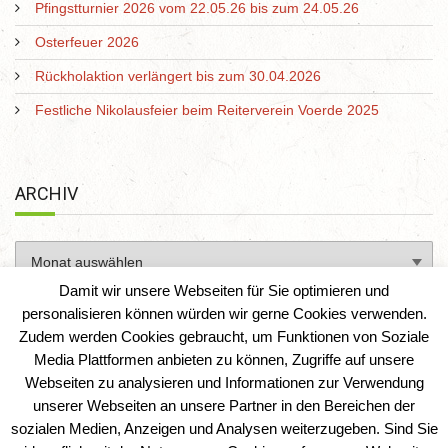
Pfingstturnier 2026 vom 22.05.26 bis zum 24.05.26
Osterfeuer 2026
Rückholaktion verlängert bis zum 30.04.2026
Festliche Nikolausfeier beim Reiterverein Voerde 2025
ARCHIV
Damit wir unsere Webseiten für Sie optimieren und
personalisieren können würden wir gerne Cookies verwenden.
Zudem werden Cookies gebraucht, um Funktionen von Soziale
Media Plattformen anbieten zu können, Zugriffe auf unsere
Webseiten zu analysieren und Informationen zur Verwendung
unserer Webseiten an unsere Partner in den Bereichen der
sozialen Medien, Anzeigen und Analysen weiterzugeben. Sind Sie
Reiterverein Voerde e. V.
|
IT-Solution-AD