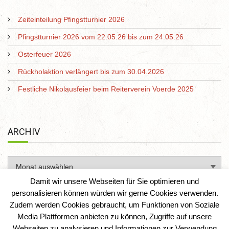
Zeiteinteilung Pfingstturnier 2026
Pfingstturnier 2026 vom 22.05.26 bis zum 24.05.26
Osterfeuer 2026
Rückholaktion verlängert bis zum 30.04.2026
Festliche Nikolausfeier beim Reiterverein Voerde 2025
ARCHIV
Damit wir unsere Webseiten für Sie optimieren und
personalisieren können würden wir gerne Cookies verwenden.
Zudem werden Cookies gebraucht, um Funktionen von Soziale
Media Plattformen anbieten zu können, Zugriffe auf unsere
Webseiten zu analysieren und Informationen zur Verwendung