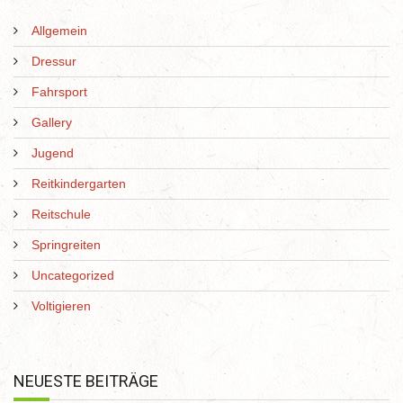
Allgemein
Dressur
Fahrsport
Gallery
Jugend
Reitkindergarten
Reitschule
Springreiten
Uncategorized
Voltigieren
NEUESTE BEITRÄGE