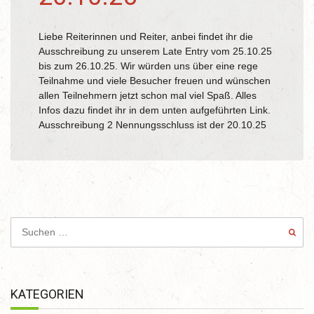
Liebe Reiterinnen und Reiter, anbei findet ihr die
Ausschreibung zu unserem Late Entry vom 25.10.25
bis zum 26.10.25. Wir würden uns über eine rege
Teilnahme und viele Besucher freuen und wünschen
allen Teilnehmern jetzt schon mal viel Spaß. Alles
Infos dazu findet ihr in dem unten aufgeführten Link.
Ausschreibung 2 Nennungsschluss ist der 20.10.25
KATEGORIEN