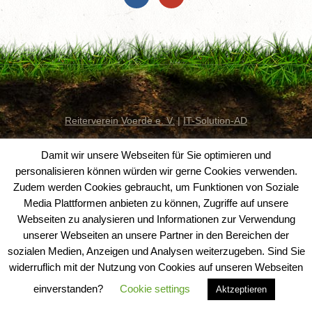
Reiterverein Voerde e. V.
|
IT-Solution-AD
Damit wir unsere Webseiten für Sie optimieren und
personalisieren können würden wir gerne Cookies verwenden.
Zudem werden Cookies gebraucht, um Funktionen von Soziale
Media Plattformen anbieten zu können, Zugriffe auf unsere
Webseiten zu analysieren und Informationen zur Verwendung
unserer Webseiten an unsere Partner in den Bereichen der
sozialen Medien, Anzeigen und Analysen weiterzugeben. Sind Sie
widerruflich mit der Nutzung von Cookies auf unseren Webseiten
einverstanden?
Cookie settings
Aktzeptieren