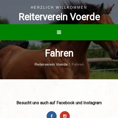
HERZLICH WILLKOMMEN
Reiterverein Voerde
Fahren
Reiterverein Voerde
/
Fahren
Besucht uns auch auf Facebook und Instagram