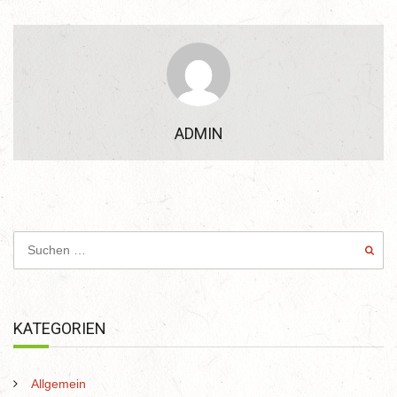
ADMIN
KATEGORIEN
Allgemein