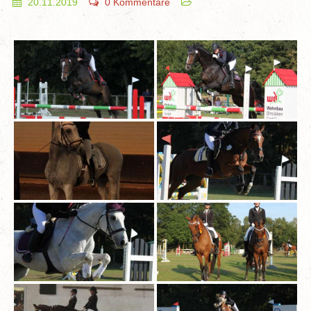
20.11.2019
0 Kommentare