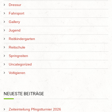
Dressur
Fahrsport
Gallery
Jugend
Reitkindergarten
Reitschule
Springreiten
Uncategorized
Voltigieren
NEUESTE BEITRÄGE
Zeiteinteilung Pfingstturnier 2026