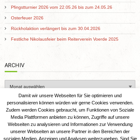
Pfingstturnier 2026 vom 22.05.26 bis zum 24.05.26
Osterfeuer 2026
Rückholaktion verlängert bis zum 30.04.2026
Festliche Nikolausfeier beim Reiterverein Voerde 2025
ARCHIV
Damit wir unsere Webseiten für Sie optimieren und
personalisieren können würden wir gerne Cookies verwenden.
Zudem werden Cookies gebraucht, um Funktionen von Soziale
Media Plattformen anbieten zu können, Zugriffe auf unsere
Webseiten zu analysieren und Informationen zur Verwendung
unserer Webseiten an unsere Partner in den Bereichen der
sozialen Medien, Anzeigen und Analysen weiterzugeben. Sind Sie