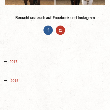
Besucht uns auch auf Facebook und Instagram
2017
2015